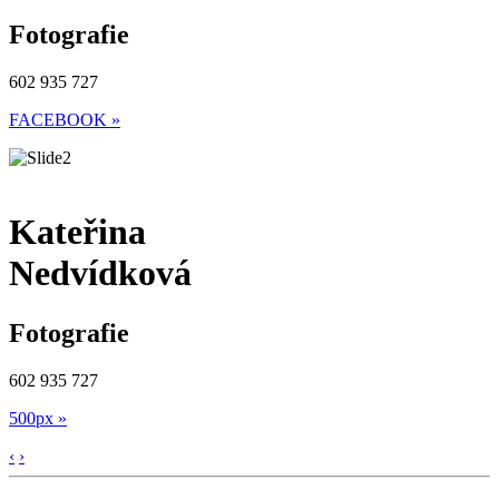
Fotografie
602 935 727
FACEBOOK »
Kateřina
Nedvídková
Fotografie
602 935 727
500px »
‹
›